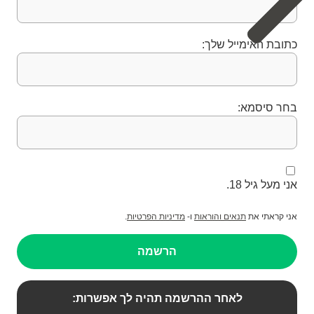
כתובת האימייל שלך:
בחר סיסמא:
אני מעל גיל 18.
אני קראתי את
תנאים והוראות
ו-
מדיניות הפרטיות
.
הרשמה
לאחר ההרשמה תהיה לך אפשרות: