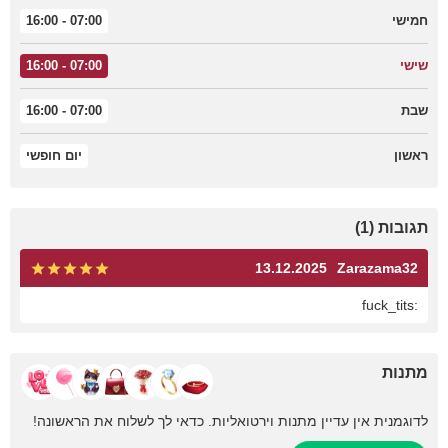
חמישי
07:00 - 16:00
שישי
07:00 - 16:00
שבת
07:00 - 16:00
ראשון
יום חופשי
תגובות (1)
13.12.2025
Zarazama32
:fuck_tits
מתנות
לדוגמנית אין עדיין מתנות וירטואליות. כדאי לך לשלוח את הראשונה!