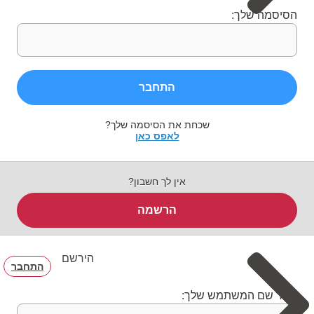
הסיסמה שלך:
התחבר
שכחת את הסיסמה שלך?
לאפס כאן
אין לך חשבון?
הרשמה
הירשם
התחבר
בחר שם המשתמש שלך: