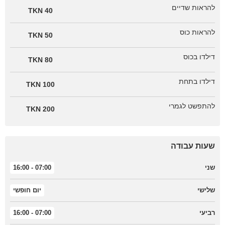
להראות שדיים
40 TKN
להראות כוס
50 TKN
דילדו בכוס
80 TKN
דילדו בתחת
100 TKN
להתפשט לגמרי
200 TKN
שעות עבודה
שני
07:00 - 16:00
שלישי
יום חופשי
רביעי
07:00 - 16:00